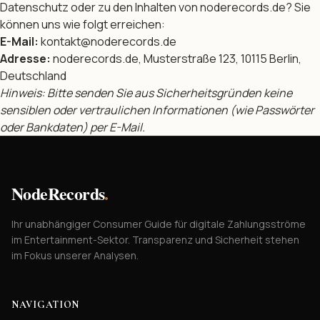
Datenschutz oder zu den Inhalten von noderecords.de? Sie
können uns wie folgt erreichen:
E-Mail:
kontakt@noderecords.de
Adresse:
noderecords.de, Musterstraße 123, 10115 Berlin,
Deutschland
Hinweis: Bitte senden Sie aus Sicherheitsgründen keine
sensiblen oder vertraulichen Informationen (wie Passwörter
oder Bankdaten) per E-Mail.
NodeRecords
.
Ihr unabhängiger Consumer Guide für digitale Zahlungsströme
im Entertainment-Sektor. Transparenz und Sicherheit stehen
im Fokus unserer Analysen.
NAVIGATION