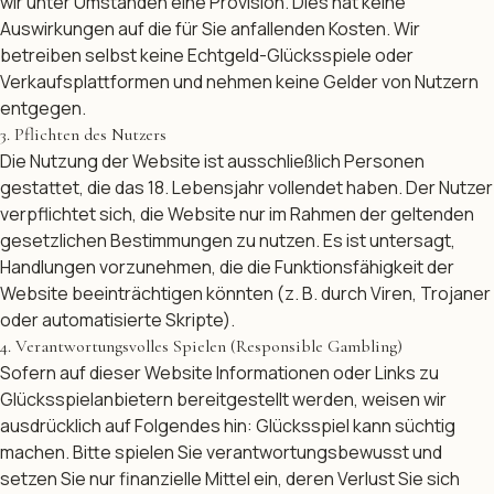
wir unter Umständen eine Provision. Dies hat keine
Auswirkungen auf die für Sie anfallenden Kosten. Wir
betreiben selbst keine Echtgeld-Glücksspiele oder
Verkaufsplattformen und nehmen keine Gelder von Nutzern
entgegen.
3. Pflichten des Nutzers
Die Nutzung der Website ist ausschließlich Personen
gestattet, die das 18. Lebensjahr vollendet haben. Der Nutzer
verpflichtet sich, die Website nur im Rahmen der geltenden
gesetzlichen Bestimmungen zu nutzen. Es ist untersagt,
Handlungen vorzunehmen, die die Funktionsfähigkeit der
Website beeinträchtigen könnten (z. B. durch Viren, Trojaner
oder automatisierte Skripte).
4. Verantwortungsvolles Spielen (Responsible Gambling)
Sofern auf dieser Website Informationen oder Links zu
Glücksspielanbietern bereitgestellt werden, weisen wir
ausdrücklich auf Folgendes hin: Glücksspiel kann süchtig
machen. Bitte spielen Sie verantwortungsbewusst und
setzen Sie nur finanzielle Mittel ein, deren Verlust Sie sich