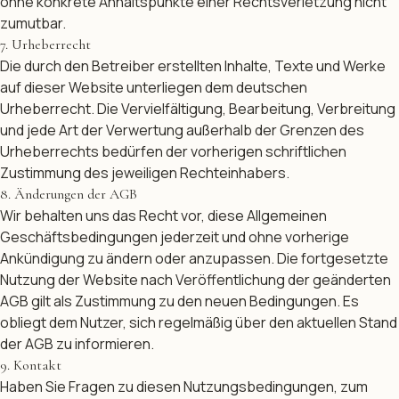
ohne konkrete Anhaltspunkte einer Rechtsverletzung nicht
zumutbar.
7. Urheberrecht
Die durch den Betreiber erstellten Inhalte, Texte und Werke
auf dieser Website unterliegen dem deutschen
Urheberrecht. Die Vervielfältigung, Bearbeitung, Verbreitung
und jede Art der Verwertung außerhalb der Grenzen des
Urheberrechts bedürfen der vorherigen schriftlichen
Zustimmung des jeweiligen Rechteinhabers.
8. Änderungen der AGB
Wir behalten uns das Recht vor, diese Allgemeinen
Geschäftsbedingungen jederzeit und ohne vorherige
Ankündigung zu ändern oder anzupassen. Die fortgesetzte
Nutzung der Website nach Veröffentlichung der geänderten
AGB gilt als Zustimmung zu den neuen Bedingungen. Es
obliegt dem Nutzer, sich regelmäßig über den aktuellen Stand
der AGB zu informieren.
9. Kontakt
Haben Sie Fragen zu diesen Nutzungsbedingungen, zum