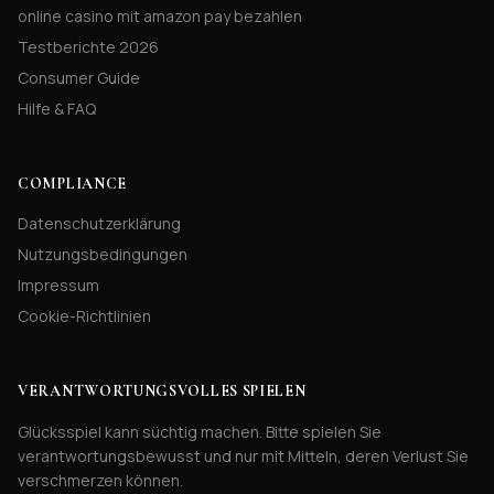
online casino mit amazon pay bezahlen
Testberichte 2026
Consumer Guide
Hilfe & FAQ
COMPLIANCE
Datenschutzerklärung
Nutzungsbedingungen
Impressum
Cookie-Richtlinien
VERANTWORTUNGSVOLLES SPIELEN
Glücksspiel kann süchtig machen. Bitte spielen Sie
verantwortungsbewusst und nur mit Mitteln, deren Verlust Sie
verschmerzen können.