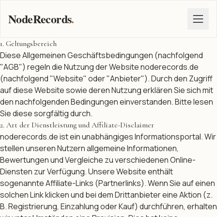
NodeRecords
.
1. Geltungsbereich
Diese Allgemeinen Geschäftsbedingungen (nachfolgend
"AGB") regeln die Nutzung der Website noderecords.de
(nachfolgend "Website" oder "Anbieter"). Durch den Zugriff
auf diese Website sowie deren Nutzung erklären Sie sich mit
den nachfolgenden Bedingungen einverstanden. Bitte lesen
Sie diese sorgfältig durch.
2. Art der Dienstleistung und Affiliate-Disclaimer
noderecords.de ist ein unabhängiges Informationsportal. Wir
stellen unseren Nutzern allgemeine Informationen,
Bewertungen und Vergleiche zu verschiedenen Online-
Diensten zur Verfügung. Unsere Website enthält
sogenannte Affiliate-Links (Partnerlinks). Wenn Sie auf einen
solchen Link klicken und bei dem Drittanbieter eine Aktion (z.
B. Registrierung, Einzahlung oder Kauf) durchführen, erhalten