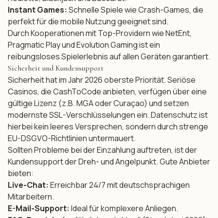
Instant Games:
Schnelle Spiele wie Crash-Games, die
perfekt für die mobile Nutzung geeignet sind.
Durch Kooperationen mit Top-Providern wie NetEnt,
Pragmatic Play und Evolution Gaming ist ein
reibungsloses Spielerlebnis auf allen Geräten garantiert.
Sicherheit und Kundensupport
Sicherheit hat im Jahr 2026 oberste Priorität. Seriöse
Casinos, die CashToCode anbieten, verfügen über eine
gültige Lizenz (z.B. MGA oder Curaçao) und setzen
modernste SSL-Verschlüsselungen ein. Datenschutz ist
hierbei kein leeres Versprechen, sondern durch strenge
EU-DSGVO-Richtlinien untermauert.
Sollten Probleme bei der Einzahlung auftreten, ist der
Kundensupport der Dreh- und Angelpunkt. Gute Anbieter
bieten:
Live-Chat:
Erreichbar 24/7 mit deutschsprachigen
Mitarbeitern.
E-Mail-Support:
Ideal für komplexere Anliegen.