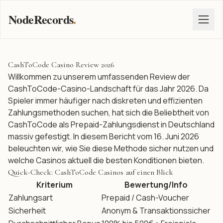
NodeRecords
.
CashToCode Casino Review 2026
Willkommen zu unserem umfassenden Review der
CashToCode-Casino-Landschaft für das Jahr 2026. Da
Spieler immer häufiger nach diskreten und effizienten
Zahlungsmethoden suchen, hat sich die Beliebtheit von
CashToCode als Prepaid-Zahlungsdienst in Deutschland
massiv gefestigt. In diesem Bericht vom 16. Juni 2026
beleuchten wir, wie Sie diese Methode sicher nutzen und
welche Casinos aktuell die besten Konditionen bieten.
Quick-Check: CashToCode Casinos auf einen Blick
Kriterium
Bewertung/Info
Zahlungsart
Prepaid / Cash-Voucher
Sicherheit
Anonym & Transaktionssicher